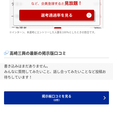
※インターン、本選考にエントリーした人数を100％としたときの割合です。
高崎三興の最新の掲示版口コミ
書き込みはまだありません。
みんなに質問してみたいこと、話し合ってみたいことなど投稿お
待ちしています！
掲示板口コミを見る
（0件）