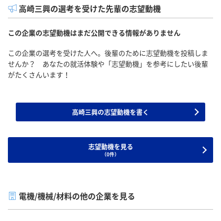
高崎三興の選考を受けた先輩の志望動機
この企業の志望動機はまだ公開できる情報がありません
この企業の選考を受けた人へ。後輩のために志望動機を投稿しま
せんか？ あなたの就活体験や「志望動機」を参考にしたい後輩
がたくさんいます！
高崎三興の志望動機を書く
志望動機を見る
（0件）
電機/機械/材料の他の企業を見る