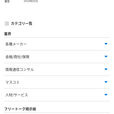
設立
1914年03月
カテゴリ一覧
業界
各種メーカー
金融/商社/保険
情報通信コンサル
マスコミ
人材/サービス
フリートーク掲示板