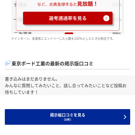
※インターン、本選考にエントリーした人数を100％としたときの割合です。
東京ボード工業の最新の掲示版口コミ
書き込みはまだありません。
みんなに質問してみたいこと、話し合ってみたいことなど投稿お
待ちしています！
掲示板口コミを見る
（0件）