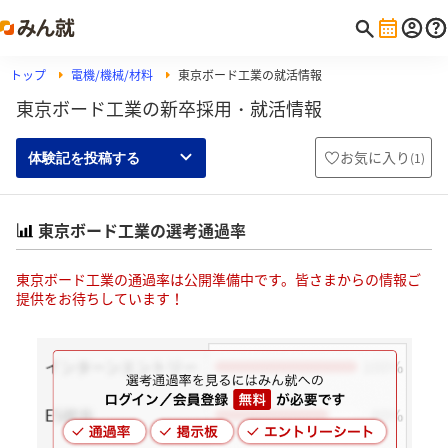
トップ
電機/機械/材料
東京ボード工業の就活情報
東京ボード工業の新卒採用・就活情報
お気に入り
(
1
)
体験記を投稿する
東京ボード工業の選考通過率
東京ボード工業の通過率は公開準備中です。皆さまからの情報ご
提供をお待ちしています！