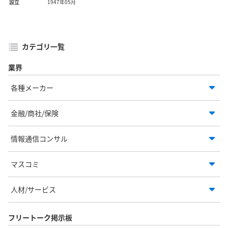
設立
1947年05月
カテゴリ一覧
業界
各種メーカー
金融/商社/保険
情報通信コンサル
マスコミ
人材/サービス
フリートーク掲示板