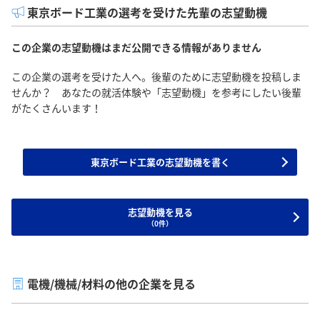
東京ボード工業の選考を受けた先輩の志望動機
この企業の志望動機はまだ公開できる情報がありません
この企業の選考を受けた人へ。後輩のために志望動機を投稿しま
せんか？ あなたの就活体験や「志望動機」を参考にしたい後輩
がたくさんいます！
東京ボード工業の志望動機を書く
志望動機を見る
（0件）
電機/機械/材料の他の企業を見る