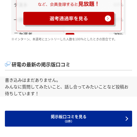
※インターン、本選考にエントリーした人数を100％としたときの割合です。
研電の最新の掲示版口コミ
書き込みはまだありません。
みんなに質問してみたいこと、話し合ってみたいことなど投稿お
待ちしています！
掲示板口コミを見る
（0件）