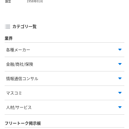
設立
1958年01月
カテゴリ一覧
業界
各種メーカー
金融/商社/保険
情報通信コンサル
マスコミ
人材/サービス
フリートーク掲示板