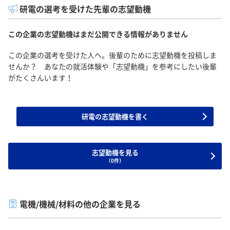
研電の選考を受けた先輩の志望動機
この企業の志望動機はまだ公開できる情報がありません
この企業の選考を受けた人へ。後輩のために志望動機を投稿しま
せんか？ あなたの就活体験や「志望動機」を参考にしたい後輩
がたくさんいます！
研電の志望動機を書く
志望動機を見る
（0件）
電機/機械/材料の他の企業を見る