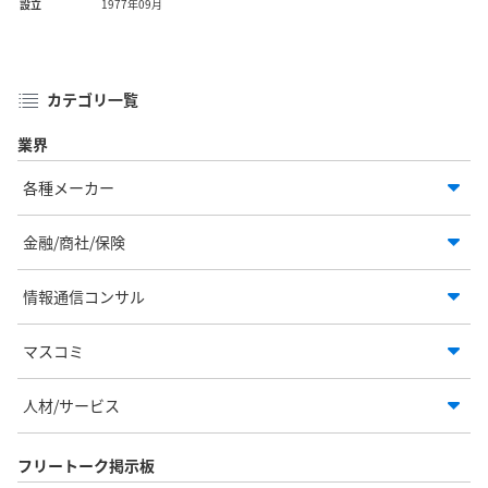
設立
1977年09月
カテゴリ一覧
業界
各種メーカー
金融/商社/保険
情報通信コンサル
マスコミ
人材/サービス
フリートーク掲示板