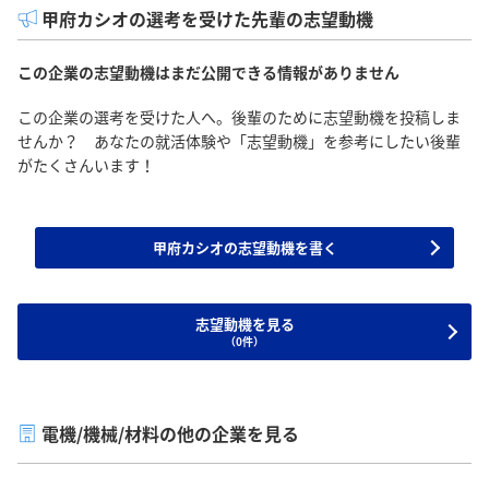
甲府カシオの選考を受けた先輩の志望動機
この企業の志望動機はまだ公開できる情報がありません
この企業の選考を受けた人へ。後輩のために志望動機を投稿しま
せんか？ あなたの就活体験や「志望動機」を参考にしたい後輩
がたくさんいます！
甲府カシオの志望動機を書く
志望動機を見る
（0件）
電機/機械/材料の他の企業を見る