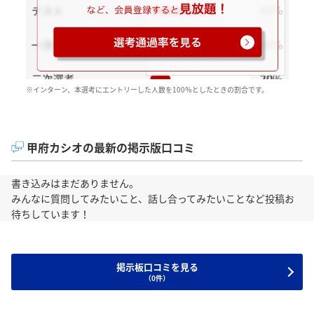
※インターン、本選考にエントリーした人数を100％としたときの割合です。
甲府カシオの最新の掲示版口コミ
書き込みはまだありません。
みんなに質問してみたいこと、話し合ってみたいことなど投稿お
待ちしています！
掲示板口コミを見る
（0件）