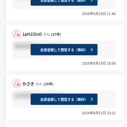
会員登録して閲覧する（無料）
2026年5月20日 11:46
1pH22InO
さん
(27卒)
最終結果来た人いますか？？
会員登録して閲覧する（無料）
2026年5月19日 18:58
かさぎ
さん
(25卒)
秋採用受ける方いますか？
会員登録して閲覧する（無料）
2024年8月31日 23:22