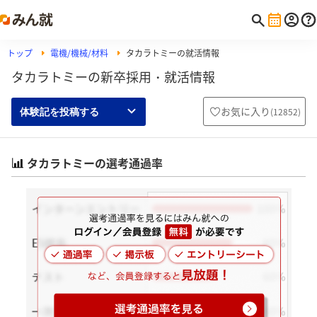
トップ
電機/機械/材料
タカラトミーの就活情報
タカラトミーの新卒採用・就活情報
お気に入り
(
12852
)
体験記を投稿する
タカラトミーの選考通過率