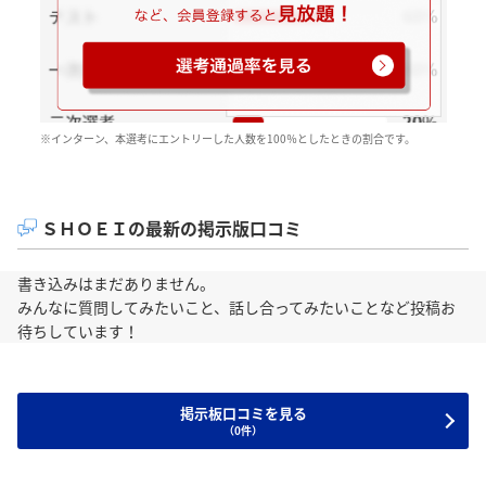
※インターン、本選考にエントリーした人数を100％としたときの割合です。
ＳＨＯＥＩの最新の掲示版口コミ
書き込みはまだありません。
みんなに質問してみたいこと、話し合ってみたいことなど投稿お
待ちしています！
掲示板口コミを見る
（0件）