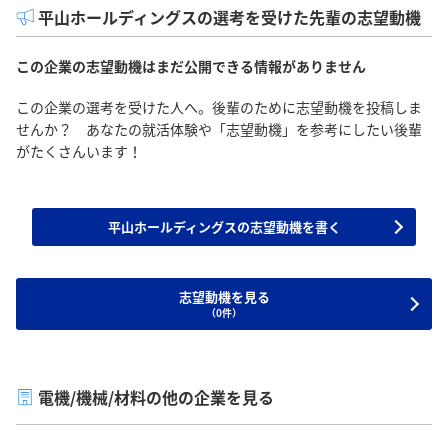
平山ホールディングスの選考を受けた先輩の志望動機
この企業の志望動機はまだ公開できる情報がありません
この企業の選考を受けた人へ。後輩のために志望動機を投稿しま
せんか？ あなたの就活体験や「志望動機」を参考にしたい後輩
がたくさんいます！
平山ホールディングスの志望動機を書く
志望動機を見る
（0件）
電機/機械/材料の他の企業を見る