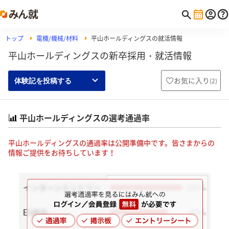
トップ
電機/機械/材料
平山ホールディングスの就活情報
平山ホールディングスの新卒採用・就活情報
お気に入り
(
2
)
体験記を投稿する
平山ホールディングスの選考通過率
平山ホールディングスの通過率は公開準備中です。皆さまからの
情報ご提供をお待ちしています！