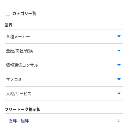
カテゴリ一覧
業界
各種メーカー
金融/商社/保険
情報通信コンサル
マスコミ
人材/サービス
フリートーク掲示板
業種・職種