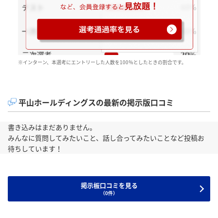
※インターン、本選考にエントリーした人数を100％としたときの割合です。
平山ホールディングスの最新の掲示版口コミ
書き込みはまだありません。
みんなに質問してみたいこと、話し合ってみたいことなど投稿お
待ちしています！
掲示板口コミを見る
（0件）