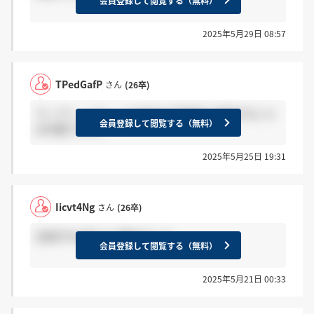
会員登録して閲覧する（無料）
2025年5月29日 08:57
TPedGafP
さん
(26卒)
ウーブン・バイ・トヨタなど子会社に出向すること
会員登録して閲覧する（無料）
は可能ですか。
2025年5月25日 19:31
Iicvt4Ng
さん
(26卒)
志望すれば叶うと聞きました。
会員登録して閲覧する（無料）
2025年5月21日 00:33