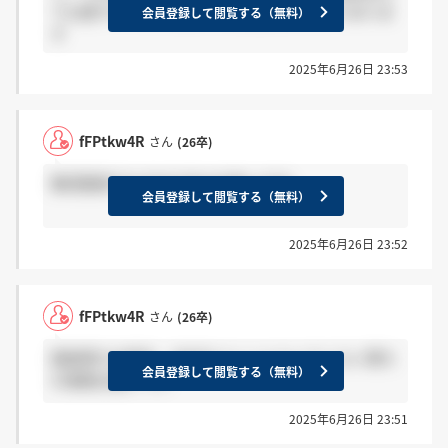
ても穏やかです。質問できる機会もしっかりありま
会員登録して閲覧する（無料）
す
2025年6月26日 23:53
fFPtkw4R
さん
(26卒)
集団面接でもやはり名大が多いです。
会員登録して閲覧する（無料）
2025年6月26日 23:52
fFPtkw4R
さん
(26卒)
面接落ちの場合、ほぼサイレントというくらい落ち
会員登録して閲覧する（無料）
の連絡は遅いです
2025年6月26日 23:51