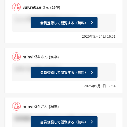
8uKre0Ze
さん
(26卒)
ここって勤務地関西確定ですか？
会員登録して閲覧する（無料）
2025年5月24日 16:51
minvir34
さん
(26卒)
どれぐらい違いますか？
会員登録して閲覧する（無料）
2025年5月6日 17:54
minvir34
さん
(26卒)
家賃補助とか社宅ってどんな感じですか？
会員登録して閲覧する（無料）