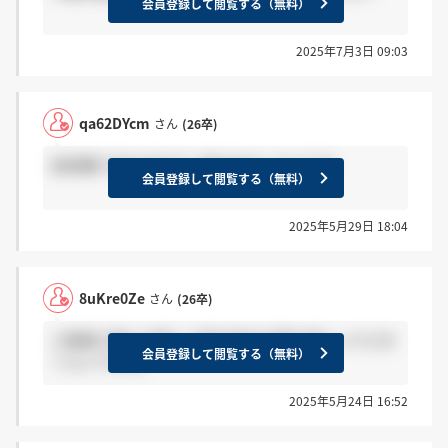
会員登録して閲覧する（無料）
2025年7月3日 09:03
qa62DYcm
さん
(26卒)
技術職であれば大きく差は出ないそうです
会員登録して閲覧する（無料）
2025年5月29日 18:04
8uKre0Ze
さん
(26卒)
三菱重工業と比較した時の給与水準の違いってどの
会員登録して閲覧する（無料）
くらいですか。
2025年5月24日 16:52