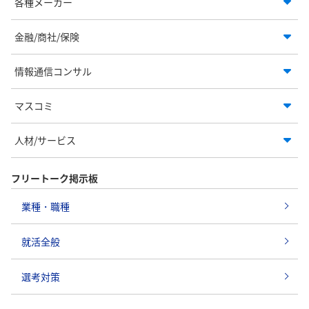
各種メーカー
金融/商社/保険
情報通信コンサル
マスコミ
人材/サービス
フリートーク掲示板
業種・職種
就活全般
選考対策