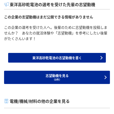
東洋高砂乾電池の選考を受けた先輩の志望動機
この企業の志望動機はまだ公開できる情報がありません
この企業の選考を受けた人へ。後輩のために志望動機を投稿しま
せんか？ あなたの就活体験や「志望動機」を参考にしたい後輩
がたくさんいます！
東洋高砂乾電池の志望動機を書く
志望動機を見る
（0件）
電機/機械/材料の他の企業を見る