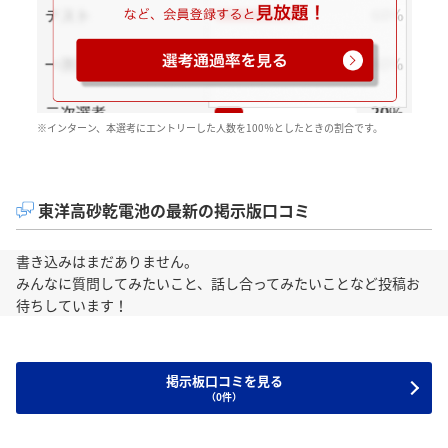
※インターン、本選考にエントリーした人数を100％としたときの割合です。
東洋高砂乾電池の最新の掲示版口コミ
書き込みはまだありません。
みんなに質問してみたいこと、話し合ってみたいことなど投稿お
待ちしています！
掲示板口コミを見る
（0件）