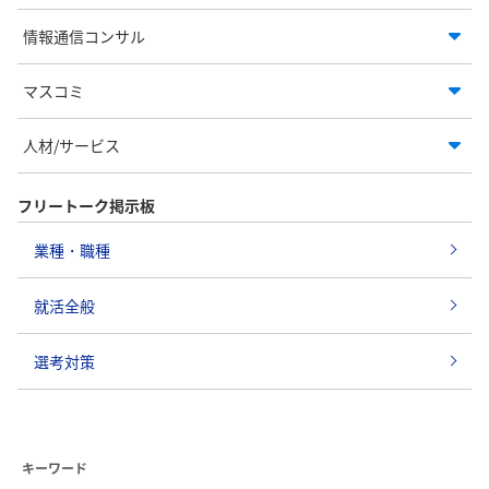
情報通信コンサル
マスコミ
人材/サービス
フリートーク掲示板
業種・職種
就活全般
選考対策
キーワード