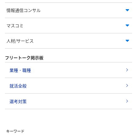
情報通信コンサル
マスコミ
人材/サービス
フリートーク掲示板
業種・職種
就活全般
選考対策
キーワード