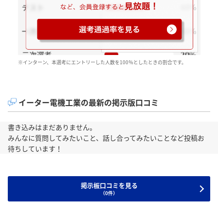
※インターン、本選考にエントリーした人数を100％としたときの割合です。
イーター電機工業の最新の掲示版口コミ
書き込みはまだありません。
みんなに質問してみたいこと、話し合ってみたいことなど投稿お
待ちしています！
掲示板口コミを見る
（0件）