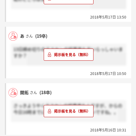
2018年5月17日 13:50
あ
(19卒)
さん
13日締め切りのテスセンの結果来た方いらっしゃいま
すか？
2018年5月17日 10:50
開拓
(18卒)
さん
さっきようやくテスセンの結果来たんですが、からの
今日16時までに面談予約ってスパン凄いですね。。
2018年5月16日 10:31