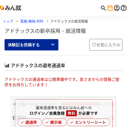
トップ
電機/機械/材料
アドテックスの就活情報
アドテックスの新卒採用・就活情報
お気に入り
(
0
)
体験記を投稿する
アドテックスの選考通過率
アドテックスの通過率は公開準備中です。皆さまからの情報ご提
供をお待ちしています！