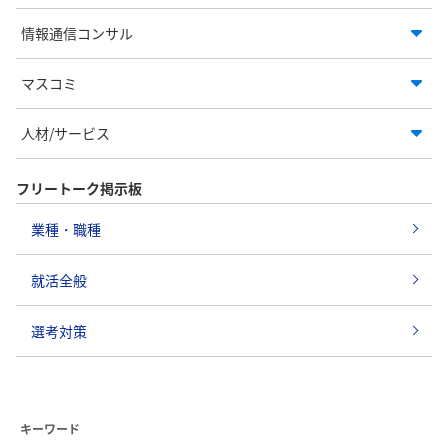
情報通信コンサル
マスコミ
人材/サービス
フリートーク掲示板
業種・職種
就活全般
選考対策
キーワード