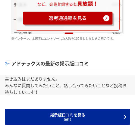
※インターン、本選考にエントリーした人数を100％としたときの割合です。
アドテックスの最新の掲示版口コミ
書き込みはまだありません。
みんなに質問してみたいこと、話し合ってみたいことなど投稿お
待ちしています！
掲示板口コミを見る
（0件）