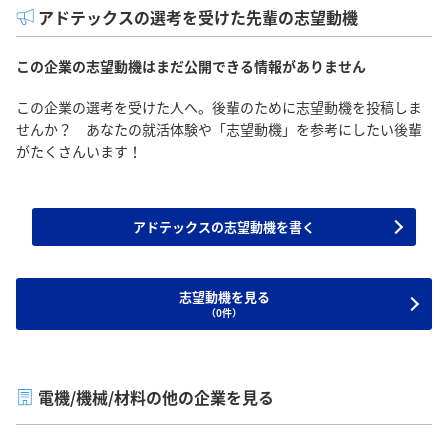
アドテックスの選考を受けた先輩の志望動機
この企業の志望動機はまだ公開できる情報がありません
この企業の選考を受けた人へ。後輩のために志望動機を投稿しま
せんか？ あなたの就活体験や「志望動機」を参考にしたい後輩
がたくさんいます！
アドテックスの志望動機を書く
志望動機を見る
（0件）
電機/機械/材料の他の企業を見る