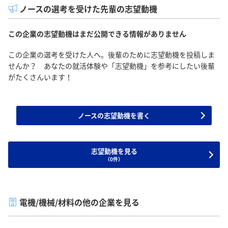
ノースの選考を受けた先輩の志望動機
この企業の志望動機はまだ公開できる情報がありません
この企業の選考を受けた人へ。後輩のために志望動機を投稿しま
せんか？ あなたの就活体験や「志望動機」を参考にしたい後輩
がたくさんいます！
ノースの志望動機を書く
志望動機を見る
（0件）
電機/機械/材料の他の企業を見る