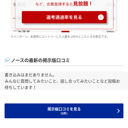
※インターン、本選考にエントリーした人数を100％としたときの割合です。
ノースの最新の掲示版口コミ
書き込みはまだありません。
みんなに質問してみたいこと、話し合ってみたいことなど投稿お
待ちしています！
掲示板口コミを見る
（0件）