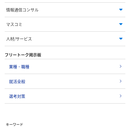
情報通信コンサル
マスコミ
人材/サービス
フリートーク掲示板
業種・職種
就活全般
選考対策
キーワード