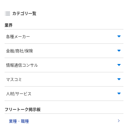
カテゴリ一覧
業界
各種メーカー
金融/商社/保険
情報通信コンサル
マスコミ
人材/サービス
フリートーク掲示板
業種・職種