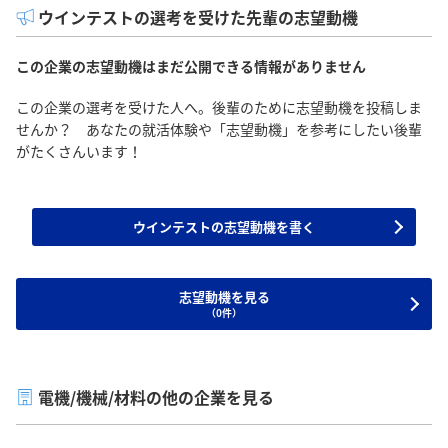
ウインテストの選考を受けた先輩の志望動機
この企業の志望動機はまだ公開できる情報がありません
この企業の選考を受けた人へ。後輩のために志望動機を投稿しま
せんか？ あなたの就活体験や「志望動機」を参考にしたい後輩
がたくさんいます！
ウインテストの志望動機を書く
志望動機を見る
（0件）
電機/機械/材料の他の企業を見る