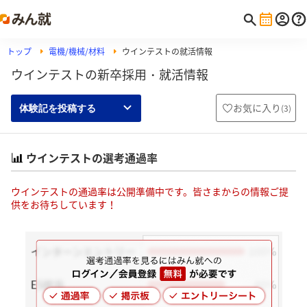
トップ
電機/機械/材料
ウインテストの就活情報
ウインテストの新卒採用・就活情報
お気に入り
(
3
)
体験記を投稿する
ウインテストの選考通過率
ウインテストの通過率は公開準備中です。皆さまからの情報ご提
供をお待ちしています！