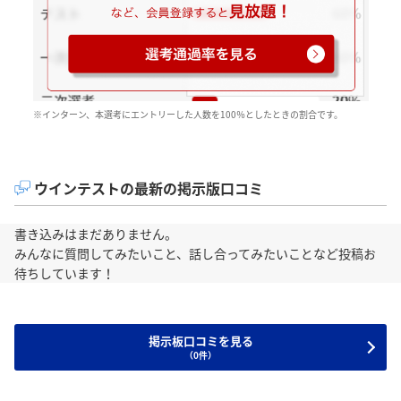
※インターン、本選考にエントリーした人数を100％としたときの割合です。
ウインテストの最新の掲示版口コミ
書き込みはまだありません。
みんなに質問してみたいこと、話し合ってみたいことなど投稿お
待ちしています！
掲示板口コミを見る
（0件）