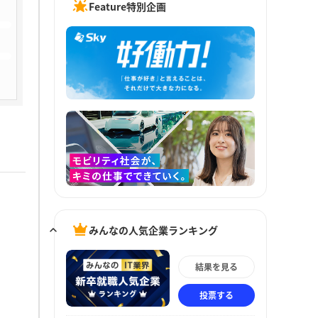
Feature特別企画
みんなの人気企業ランキング
結果を見る
投票する