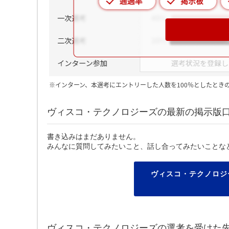
※インターン、本選考にエントリーした人数を100％としたとき
ヴィスコ・テクノロジーズの最新の掲示版
書き込みはまだありません。
みんなに質問してみたいこと、話し合ってみたいことな
ヴィスコ・テクノロジ
ヴィスコ・テクノロジーズの選考を受けた