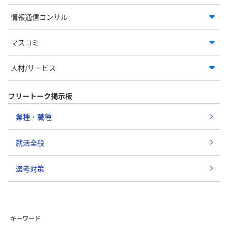
情報通信コンサル
マスコミ
人材/サービス
フリートーク掲示板
業種・職種
就活全般
選考対策
キーワード