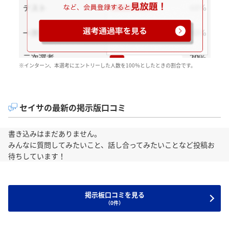
※インターン、本選考にエントリーした人数を100％としたときの割合です。
セイサの最新の掲示版口コミ
書き込みはまだありません。
みんなに質問してみたいこと、話し合ってみたいことなど投稿お
待ちしています！
掲示板口コミを見る
（0件）