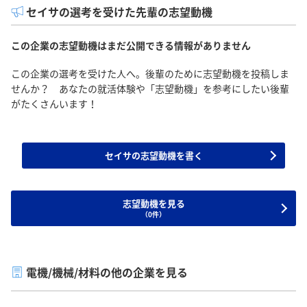
セイサの選考を受けた先輩の志望動機
この企業の志望動機はまだ公開できる情報がありません
この企業の選考を受けた人へ。後輩のために志望動機を投稿しま
せんか？ あなたの就活体験や「志望動機」を参考にしたい後輩
がたくさんいます！
セイサの志望動機を書く
志望動機を見る
（0件）
電機/機械/材料の他の企業を見る