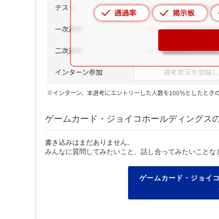
※インターン、本選考にエントリーした人数を100％としたとき
ゲームカード・ジョイコホールディングス
書き込みはまだありません。
みんなに質問してみたいこと、話し合ってみたいことな
ゲームカード・ジョイ