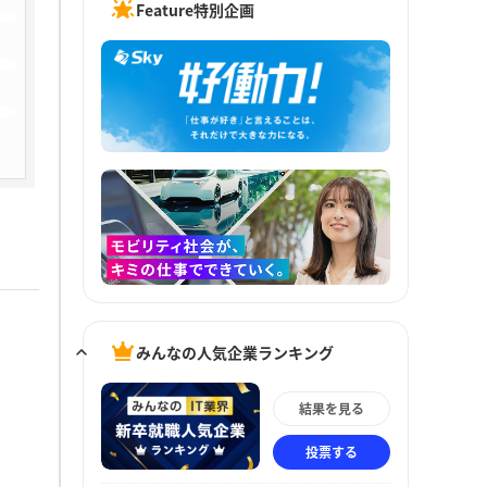
Feature特別企画
みんなの人気企業ランキング
結果を見る
投票する