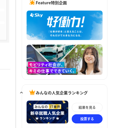
Feature特別企画
みんなの人気企業ランキング
結果を見る
投票する