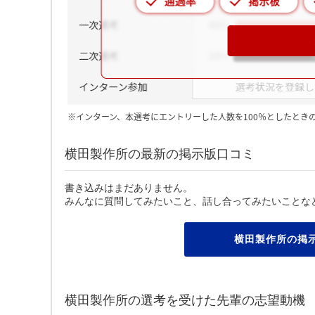
※インターン、本選考にエントリーした人数を100％としたとき
横田製作所の最新の掲示版口コミ
書き込みはまだありません。
みんなに質問してみたいこと、話し合ってみたいことな
横田製作所の掲
横田製作所の選考を受けた先輩の志望動機