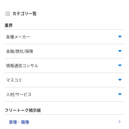
カテゴリ一覧
業界
各種メーカー
金融/商社/保険
情報通信コンサル
マスコミ
人材/サービス
フリートーク掲示板
業種・職種