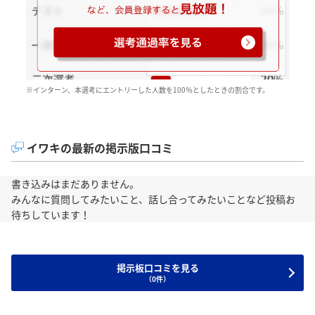
※インターン、本選考にエントリーした人数を100％としたときの割合です。
イワキの最新の掲示版口コミ
書き込みはまだありません。
みんなに質問してみたいこと、話し合ってみたいことなど投稿お
待ちしています！
掲示板口コミを見る
（0件）