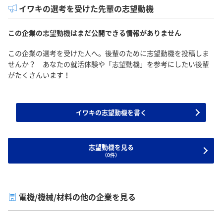
イワキの選考を受けた先輩の志望動機
この企業の志望動機はまだ公開できる情報がありません
この企業の選考を受けた人へ。後輩のために志望動機を投稿しま
せんか？ あなたの就活体験や「志望動機」を参考にしたい後輩
がたくさんいます！
イワキの志望動機を書く
志望動機を見る
（0件）
電機/機械/材料の他の企業を見る