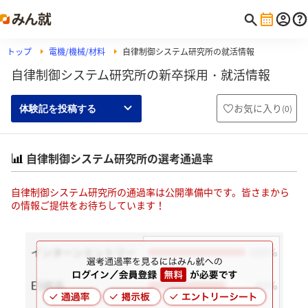
トップ
電機/機械/材料
自律制御システム研究所の就活情報
自律制御システム研究所の新卒採用・就活情報
お気に入り
(
0
)
体験記を投稿する
自律制御システム研究所の選考通過率
自律制御システム研究所の通過率は公開準備中です。皆さまから
の情報ご提供をお待ちしています！