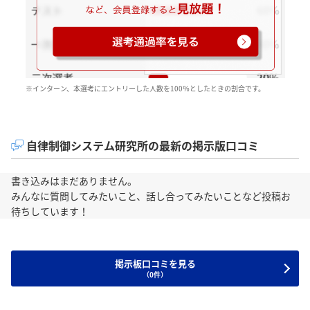
※インターン、本選考にエントリーした人数を100％としたときの割合です。
自律制御システム研究所の最新の掲示版口コミ
書き込みはまだありません。
みんなに質問してみたいこと、話し合ってみたいことなど投稿お
待ちしています！
掲示板口コミを見る
（0件）