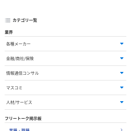
カテゴリ一覧
業界
各種メーカー
金融/商社/保険
情報通信コンサル
マスコミ
人材/サービス
フリートーク掲示板
業種・職種