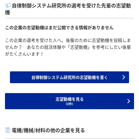
自律制御システム研究所の選考を受けた先輩の志望動
機
この企業の志望動機はまだ公開できる情報がありません
この企業の選考を受けた人へ。後輩のために志望動機を投稿しま
せんか？ あなたの就活体験や「志望動機」を参考にしたい後輩
がたくさんいます！
自律制御システム研究所の志望動機を書く
志望動機を見る
（0件）
電機/機械/材料の他の企業を見る