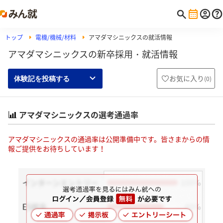
トップ
電機/機械/材料
アマダマシニックスの就活情報
アマダマシニックスの新卒採用・就活情報
お気に入り
(
0
)
体験記を投稿する
アマダマシニックスの選考通過率
アマダマシニックスの通過率は公開準備中です。皆さまからの情
報ご提供をお待ちしています！