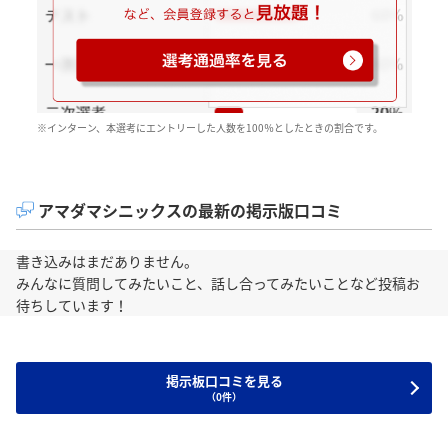
※インターン、本選考にエントリーした人数を100％としたときの割合です。
アマダマシニックスの最新の掲示版口コミ
書き込みはまだありません。
みんなに質問してみたいこと、話し合ってみたいことなど投稿お
待ちしています！
掲示板口コミを見る
（0件）