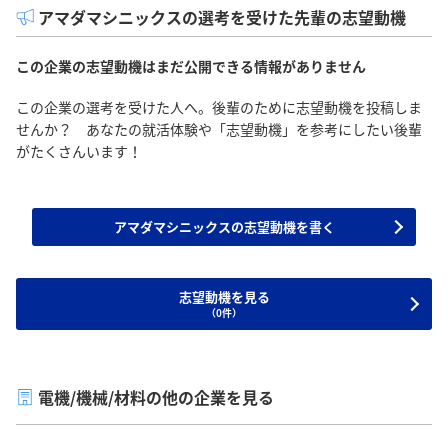
アマダマシニックスの選考を受けた先輩の志望動機
この企業の志望動機はまだ公開できる情報がありません
この企業の選考を受けた人へ。後輩のために志望動機を投稿しま
せんか？ あなたの就活体験や「志望動機」を参考にしたい後輩
がたくさんいます！
アマダマシニックスの志望動機を書く
志望動機を見る
（0件）
電機/機械/材料の他の企業を見る