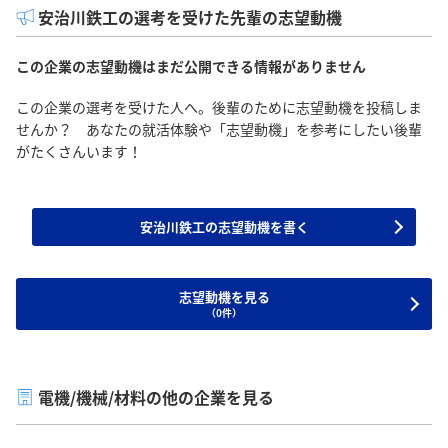
安治川鉄工の選考を受けた先輩の志望動機
この企業の志望動機はまだ公開できる情報がありません
この企業の選考を受けた人へ。後輩のために志望動機を投稿しま
せんか？ あなたの就活体験や「志望動機」を参考にしたい後輩
がたくさんいます！
安治川鉄工の志望動機を書く
志望動機を見る
（0件）
電機/機械/材料の他の企業を見る