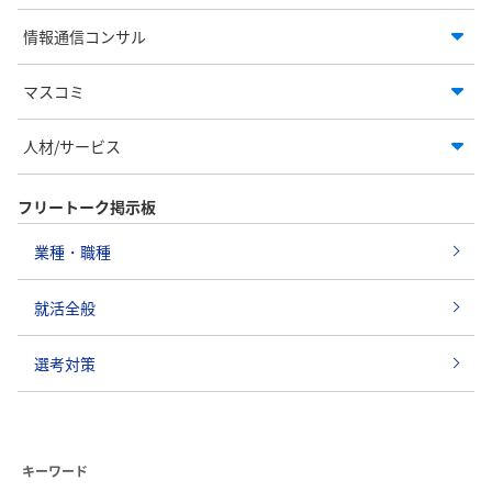
情報通信コンサル
マスコミ
人材/サービス
フリートーク掲示板
業種・職種
就活全般
選考対策
キーワード