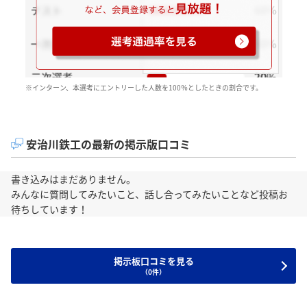
※インターン、本選考にエントリーした人数を100％としたときの割合です。
安治川鉄工の最新の掲示版口コミ
書き込みはまだありません。
みんなに質問してみたいこと、話し合ってみたいことなど投稿お
待ちしています！
掲示板口コミを見る
（0件）