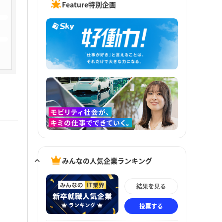
Feature特別企画
みんなの人気企業ランキング
結果を見る
投票する