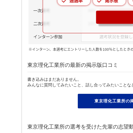
※インターン、本選考にエントリーした人数を100％としたとき
東京理化工業所の最新の掲示版口コミ
書き込みはまだありません。
みんなに質問してみたいこと、話し合ってみたいことな
東京理化工業所の
東京理化工業所の選考を受けた先輩の志望