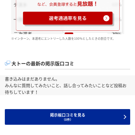
※インターン、本選考にエントリーした人数を100％としたときの割合です。
大トーの最新の掲示版口コミ
書き込みはまだありません。
みんなに質問してみたいこと、話し合ってみたいことなど投稿お
待ちしています！
掲示板口コミを見る
（0件）