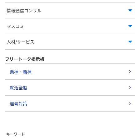
情報通信コンサル
マスコミ
人材/サービス
フリートーク掲示板
業種・職種
就活全般
選考対策
キーワード