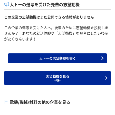
大トーの選考を受けた先輩の志望動機
この企業の志望動機はまだ公開できる情報がありません
この企業の選考を受けた人へ。後輩のために志望動機を投稿しま
せんか？ あなたの就活体験や「志望動機」を参考にしたい後輩
がたくさんいます！
大トーの志望動機を書く
志望動機を見る
（0件）
電機/機械/材料の他の企業を見る