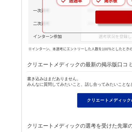
※インターン、本選考にエントリーした人数を100％としたとき
クリエートメディックの最新の掲示版口コ
書き込みはまだありません。
みんなに質問してみたいこと、話し合ってみたいことな
クリエートメディック
クリエートメディックの選考を受けた先輩