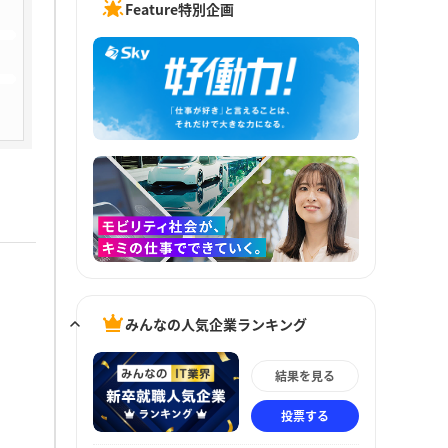
Feature特別企画
みんなの人気企業ランキング
結果を見る
投票する