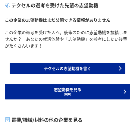
テクセルの選考を受けた先輩の志望動機
この企業の志望動機はまだ公開できる情報がありません
この企業の選考を受けた人へ。後輩のために志望動機を投稿しま
せんか？ あなたの就活体験や「志望動機」を参考にしたい後輩
がたくさんいます！
テクセルの志望動機を書く
志望動機を見る
（0件）
電機/機械/材料の他の企業を見る