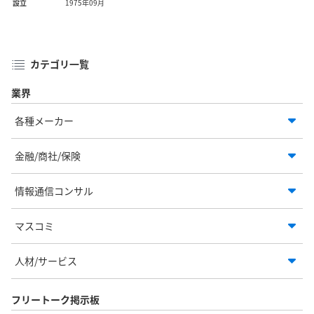
設立
1975年09月
カテゴリ一覧
業界
各種メーカー
金融/商社/保険
情報通信コンサル
マスコミ
人材/サービス
フリートーク掲示板