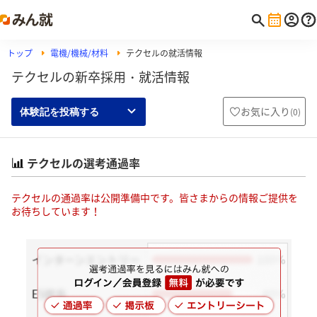
トップ
電機/機械/材料
テクセルの就活情報
テクセルの新卒採用・就活情報
お気に入り
(
0
)
体験記を投稿する
テクセルの選考通過率
テクセルの通過率は公開準備中です。皆さまからの情報ご提供を
お待ちしています！