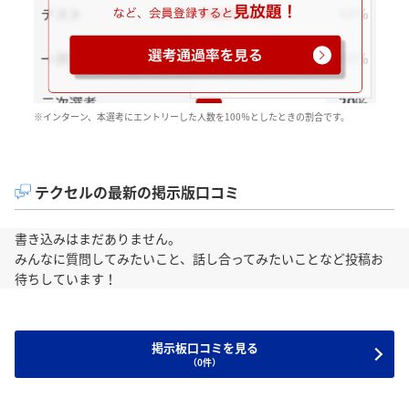
※インターン、本選考にエントリーした人数を100％としたときの割合です。
テクセルの最新の掲示版口コミ
書き込みはまだありません。
みんなに質問してみたいこと、話し合ってみたいことなど投稿お
待ちしています！
掲示板口コミを見る
（0件）