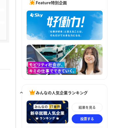
Feature特別企画
みんなの人気企業ランキング
結果を見る
投票する