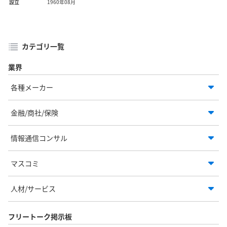
設立
1960年08月
カテゴリ一覧
業界
各種メーカー
金融/商社/保険
情報通信コンサル
マスコミ
人材/サービス
フリートーク掲示板