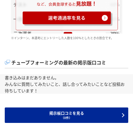
※インターン、本選考にエントリーした人数を100％としたときの割合です。
チューブフォーミングの最新の掲示版口コミ
書き込みはまだありません。
みんなに質問してみたいこと、話し合ってみたいことなど投稿お
待ちしています！
掲示板口コミを見る
（0件）