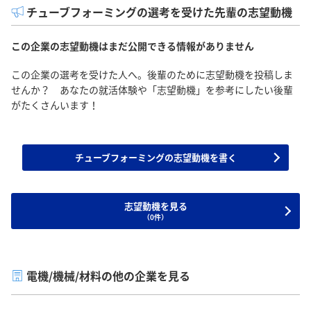
チューブフォーミングの選考を受けた先輩の志望動機
この企業の志望動機はまだ公開できる情報がありません
この企業の選考を受けた人へ。後輩のために志望動機を投稿しま
せんか？ あなたの就活体験や「志望動機」を参考にしたい後輩
がたくさんいます！
チューブフォーミングの志望動機を書く
志望動機を見る
（0件）
電機/機械/材料の他の企業を見る