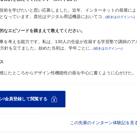
技術を学びたいと思い応募しました。近年、インターネットの発展によ
となっています。貴社はデジタル周辺機器においてコ
的なエピソードを踏まえて教えてください。
事を考える能力です。私は、130人の生徒が在籍する学習塾で講師のア
強方針を立てました。始めた当初は、学年ごとに
ス
感じたところからデザイン性機能性の面を中心に書くように心がけた。
この先輩のインターン体験記を見