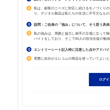
私は、顧客のニーズに対応し続けるモノづくりの
り、デジタル製品は私たちの生活に不可欠なもの
設問：ご自身の「強み」について、そう思う具体
私の強みは、周囲と協力し相手の立場に立って物
バイトをしており、そこで50人の担当生徒の勉
エントリーシート記入時に注意した点やアドバイ
実際に自分がエレコムの商品を使っていてよいと