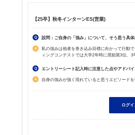
【25卒】秋冬インターンES(営業)
設問：ご自身の「強み」について、そう思う具体
私の強みは他者を巻き込み目標に向かって行動で
ィングコンテストでは大学2年時に奨励賞3位、3
エントリーシート記入時に注意した点やアドバイ
自身の強みが強く現れていると思うエピソードを