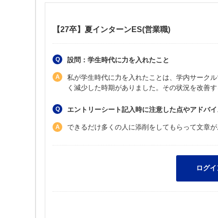
【27卒】夏インターンES(営業職)
設問：学生時代に力を入れたこと
私が学生時代に力を入れたことは、学内サークル
く減少した時期がありました。その状況を改善す
エントリーシート記入時に注意した点やアドバイ
できるだけ多くの人に添削をしてもらって文章が