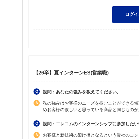
【26卒】夏インターンES(営業職)
設問：あなたの強みを教えてください。
私の強みはお客様のニーズを掴むことができる傾
めお客様の欲しいと思っている商品と同じものが
設問：エレコムのインターンシップに参加したい
お客様と新技術の架け橋となるという貴社のコン