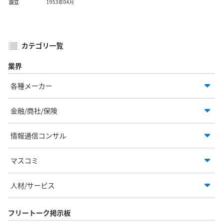
設立
1953年04月
カテゴリ一覧
業界
各種メーカー
金融/商社/保険
情報通信コンサル
マスコミ
人材/サービス
フリートーク掲示板