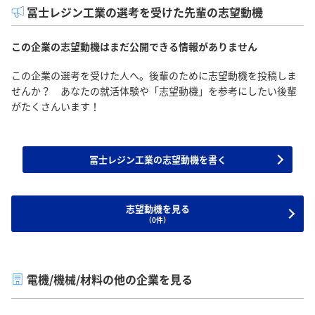
冨士レジン工業の選考を受けた先輩の志望動機
この企業の志望動機はまだ公開できる情報がありません
この企業の選考を受けた人へ。後輩のために志望動機を投稿しま
せんか？ あなたの就活体験や「志望動機」を参考にしたい後輩
がたくさんいます！
冨士レジン工業の志望動機を書く
志望動機を見る
（0件）
電機/機械/材料の他の企業を見る