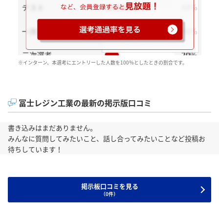
※インターン、本選考にエントリーした人数を100％としたときの割合です。
冨士レジン工業の最新の掲示版口コミ
書き込みはまだありません。
みんなに質問してみたいこと、話し合ってみたいことなど投稿お
待ちしています！
掲示板口コミを見る
（0件）