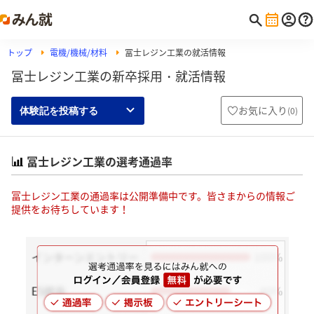
トップ
電機/機械/材料
冨士レジン工業の就活情報
冨士レジン工業の新卒採用・就活情報
お気に入り
(
0
)
体験記を投稿する
冨士レジン工業の選考通過率
冨士レジン工業の通過率は公開準備中です。皆さまからの情報ご
提供をお待ちしています！