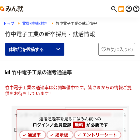
トップ
電機/機械/材料
竹中電子工業の就活情報
竹中電子工業の新卒採用・就活情報
お気に入り
(
0
)
体験記を投稿する
竹中電子工業の選考通過率
竹中電子工業の通過率は公開準備中です。皆さまからの情報ご提
供をお待ちしています！