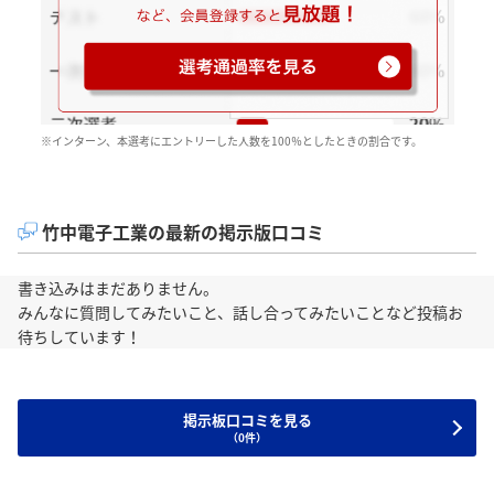
※インターン、本選考にエントリーした人数を100％としたときの割合です。
竹中電子工業の最新の掲示版口コミ
書き込みはまだありません。
みんなに質問してみたいこと、話し合ってみたいことなど投稿お
待ちしています！
掲示板口コミを見る
（0件）