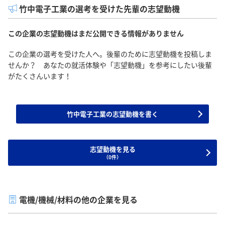
竹中電子工業の選考を受けた先輩の志望動機
この企業の志望動機はまだ公開できる情報がありません
この企業の選考を受けた人へ。後輩のために志望動機を投稿しま
せんか？ あなたの就活体験や「志望動機」を参考にしたい後輩
がたくさんいます！
竹中電子工業の志望動機を書く
志望動機を見る
（0件）
電機/機械/材料の他の企業を見る