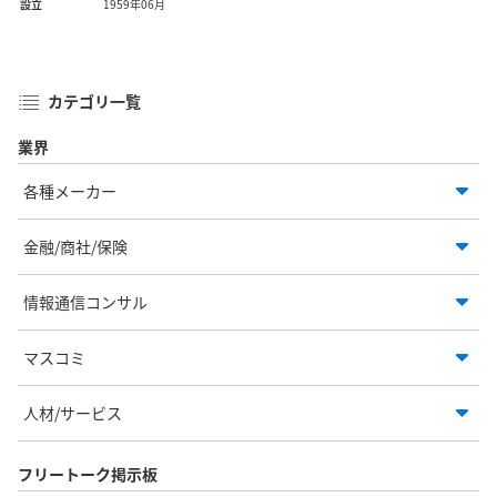
設立
1959年06月
カテゴリ一覧
業界
各種メーカー
金融/商社/保険
情報通信コンサル
マスコミ
人材/サービス
フリートーク掲示板