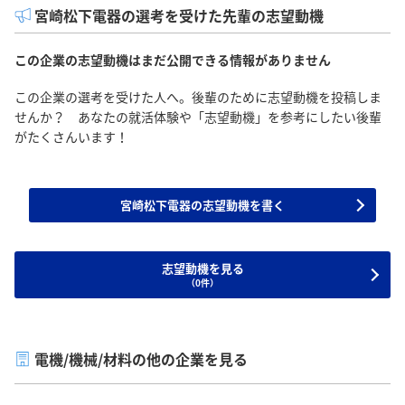
宮崎松下電器の選考を受けた先輩の志望動機
この企業の志望動機はまだ公開できる情報がありません
この企業の選考を受けた人へ。後輩のために志望動機を投稿しま
せんか？ あなたの就活体験や「志望動機」を参考にしたい後輩
がたくさんいます！
宮崎松下電器の志望動機を書く
志望動機を見る
（0件）
電機/機械/材料の他の企業を見る