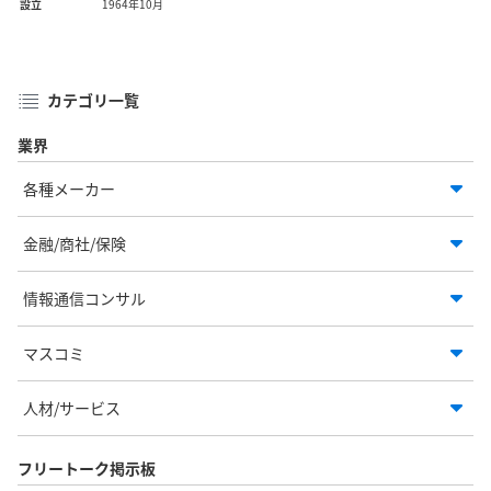
設立
1964年10月
カテゴリ一覧
業界
各種メーカー
金融/商社/保険
情報通信コンサル
マスコミ
人材/サービス
フリートーク掲示板