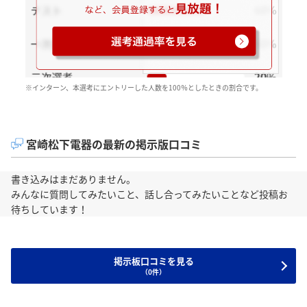
※インターン、本選考にエントリーした人数を100％としたときの割合です。
宮崎松下電器の最新の掲示版口コミ
書き込みはまだありません。
みんなに質問してみたいこと、話し合ってみたいことなど投稿お
待ちしています！
掲示板口コミを見る
（0件）