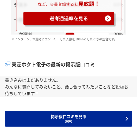
※インターン、本選考にエントリーした人数を100％としたときの割合です。
東芝ホクト電子の最新の掲示版口コミ
書き込みはまだありません。
みんなに質問してみたいこと、話し合ってみたいことなど投稿お
待ちしています！
掲示板口コミを見る
（0件）