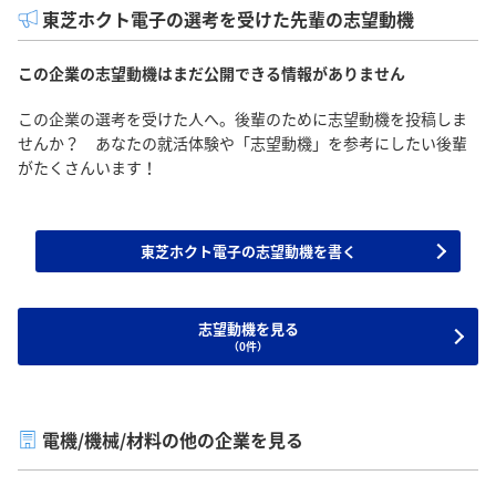
東芝ホクト電子の選考を受けた先輩の志望動機
この企業の志望動機はまだ公開できる情報がありません
この企業の選考を受けた人へ。後輩のために志望動機を投稿しま
せんか？ あなたの就活体験や「志望動機」を参考にしたい後輩
がたくさんいます！
東芝ホクト電子の志望動機を書く
志望動機を見る
（0件）
電機/機械/材料の他の企業を見る