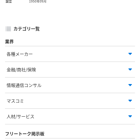
設立
1950年09月
カテゴリ一覧
業界
各種メーカー
金融/商社/保険
情報通信コンサル
マスコミ
人材/サービス
フリートーク掲示板