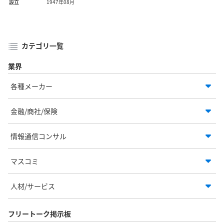
設立
1947年08月
カテゴリ一覧
業界
各種メーカー
金融/商社/保険
情報通信コンサル
マスコミ
人材/サービス
フリートーク掲示板