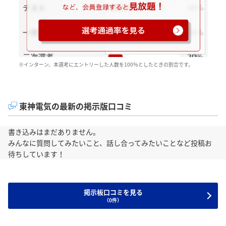
※インターン、本選考にエントリーした人数を100％としたときの割合です。
東神電気の最新の掲示版口コミ
書き込みはまだありません。
みんなに質問してみたいこと、話し合ってみたいことなど投稿お
待ちしています！
掲示板口コミを見る
（0件）