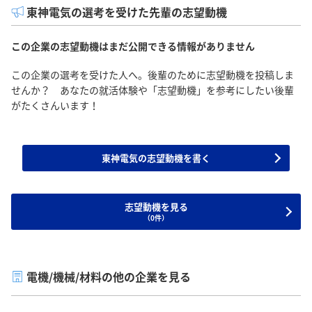
東神電気の選考を受けた先輩の志望動機
この企業の志望動機はまだ公開できる情報がありません
この企業の選考を受けた人へ。後輩のために志望動機を投稿しま
せんか？ あなたの就活体験や「志望動機」を参考にしたい後輩
がたくさんいます！
東神電気の志望動機を書く
志望動機を見る
（0件）
電機/機械/材料の他の企業を見る