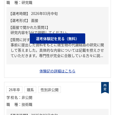
職種
：
研究職
【面接で聞かれた質問1】
研究内容を5分で説明してください。
選考体験記を見る（無料）
【質問に対する回答1】
事前に提出した資料をもとに微生物の代謝経路の研究に関
して答えました。具体的な内容については記載を控えさせ
ていただきます。専門性が完全に合致している方々に説...
体験記の詳細はこちら
26年卒
理系
性別非公開
学校名
：
非公開
職種
：
技術職