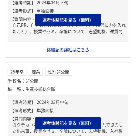
【質問内容・課題】
選考体験記を見る（無料）
自己PR、自分の強み/弱み、ガクチカ（学生時代に力を入れ
たこと）、授業やゼミ、卒論について、志望動機、逆質問
体験記の詳細はこちら
25年卒
理系
性別非公開
学校名
：
非公開
職種
：
生産技術総合職
【質問内容・課題】
選考体験記を見る（無料）
ガクチカ（学生時代に力を入れたこと）、チームで協力し
た出来事、授業やゼミ、卒論について、志望動機、入社後