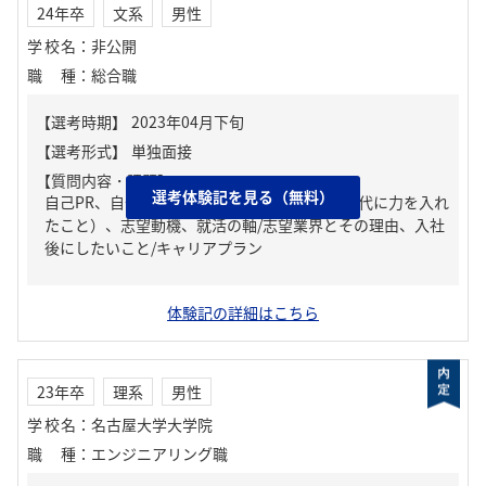
24年卒
文系
男性
学校名
：
非公開
職種
：
総合職
【質問内容・課題】
選考体験記を見る（無料）
自己PR、自分の強み/弱み、ガクチカ（学生時代に力を入れ
たこと）、志望動機、就活の軸/志望業界とその理由、入社
後にしたいこと/キャリアプラン
体験記の詳細はこちら
23年卒
理系
男性
学校名
：
名古屋大学大学院
職種
：
エンジニアリング職