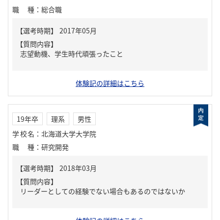
職種
：
総合職
【質問内容】
志望動機、学生時代頑張ったこと
体験記の詳細はこちら
19年卒
理系
男性
学校名
：
北海道大学大学院
職種
：
研究開発
【質問内容】
リーダーとしての経験でない場合もあるのではないか