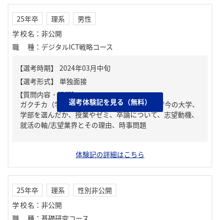
25年卒
理系
男性
学校名
：
非公開
職種
：
デジタルICT戦略コース
【質問内容・課題】
選考体験記を見る（無料）
ガクチカ（学生時代に力を入れたこと）、なぜ今の大学、
学部を選んだか、授業やゼミ、卒論について、志望動機、
就活の軸/志望業界とその理由、時事問題
体験記の詳細はこちら
25年卒
理系
性別非公開
学校名
：
非公開
職種
：
基礎研究コース