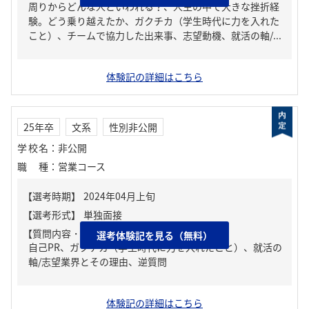
周りからどんな人といわれる？、人生の中で大きな挫折経
験。どう乗り越えたか、ガクチカ（学生時代に力を入れた
こと）、チームで協力した出来事、志望動機、就活の軸/...
体験記の詳細はこちら
25年卒
文系
性別非公開
学校名
：
非公開
職種
：
営業コース
【質問内容・課題】
選考体験記を見る（無料）
自己PR、ガクチカ（学生時代に力を入れたこと）、就活の
軸/志望業界とその理由、逆質問
体験記の詳細はこちら