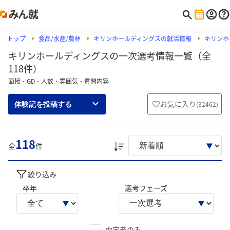
トップ
食品/水産/農林
キリンホールディングスの就活情報
キリンホ
キリンホールディングスの一次選考情報一覧（全
118件）
面接・GD・人数・雰囲気・質問内容
お気に入り
(
32462
)
体験記を投稿する
118
全
件
絞り込み
卒年
選考フェーズ
内定者のみ