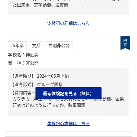
た出来事、志望動機、逆質問
体験記の詳細はこちら
25年卒
文系
性別非公開
学校名
：
非公開
職種
：
非公開
【質問内容・課題】
選考体験記を見る（無料）
ガクチカ（学生時代に力を入れたこと）、志望動機、企業
研究はどのように行ったか、時事問題
体験記の詳細はこちら