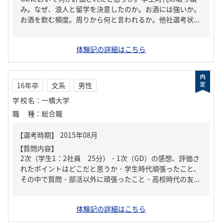
み。なぜ、浪人と留学を決意したのか。お酒には強いか。
お酒を飲む頻度。周りから何と言われるか。他社選考状...
体験記の詳細はこちら
16年卒
文系
男性
学校名
：
一橋大学
職種
：
総合職
【質問内容】
2次（学生1：2社員 25分）・1次（GD）の感想、評価さ
れたポイントはどこだと思うか・学生時代頑張ったこと、
その中で質問・部活以外に頑張ったこと・高校時代の友...
体験記の詳細はこちら