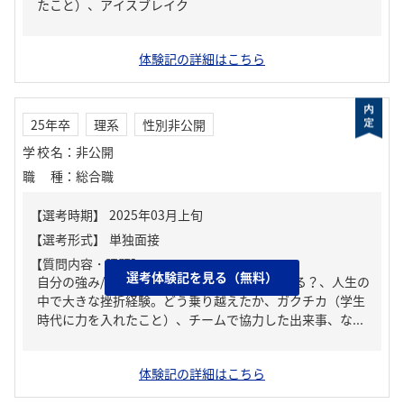
たこと）、アイスブレイク
体験記の詳細はこちら
25年卒
理系
性別非公開
学校名
：
非公開
職種
：
総合職
【質問内容・課題】
選考体験記を見る（無料）
自分の強み/弱み、周りからどんな人といわれる？、人生の
中で大きな挫折経験。どう乗り越えたか、ガクチカ（学生
時代に力を入れたこと）、チームで協力した出来事、な...
体験記の詳細はこちら