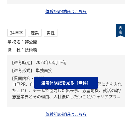
体験記の詳細はこちら
24年卒
理系
男性
学校名
：
非公開
職種
：
技術職
【質問内容・課題】
選考体験記を見る（無料）
自己PR、自分の強み/弱み、ガクチカ（学生時代に力を入れ
たこと）、チームで協力した出来事、志望動機、就活の軸/
志望業界とその理由、入社後にしたいこと/キャリアプラ...
体験記の詳細はこちら