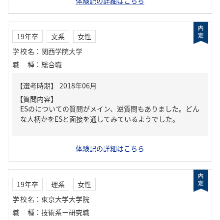
体験記の詳細はこちら
19年卒
文系
女性
学校名
：
関西学院大学
職種
：
総合職
【質問内容】
ESのについての質問がメイン、逆質問もありました。どん
な人柄かをESと面接を通してみているようでした。
体験記の詳細はこちら
19年卒
理系
女性
学校名
：
東京大学大学院
職種
：
技術系ー研究職