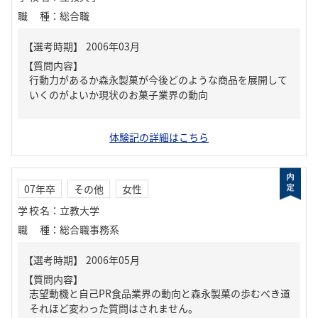
職種
：
総合職
【質問内容】
行動力があるか森永製菓が今後どのような商品を展開して
いくのがよいか現状のお菓子業界の動向
体験記の詳細はこちら
07年卒
その他
女性
学校名
：
立教大学
職種
：
総合職事務系
【質問内容】
志望動機と自己PR食品業界の動向と森永製菓の歩むべき道
それほど変わった質問はされません。