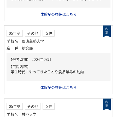
体験記の詳細はこちら
05年卒
その他
女性
学校名
：
慶應義塾大学
職種
：
総合職
【質問内容】
学生時代にやってきたことや食品業界の動向
体験記の詳細はこちら
05年卒
その他
女性
学校名
：
神戸大学