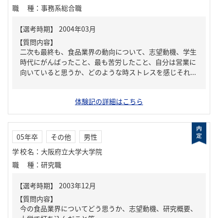
職種
：
事務系総合職
【質問内容】
二次も最終も、食品業界の動向について、志望動機、学生
時代にがんばったこと、最も苦労したこと、自分は営業に
向いていると思うか、どのような時ストレスを感じそれ...
体験記の詳細はこちら
05年卒
その他
男性
学校名
：
大阪府立大学大学院
職種
：
研究職
【質問内容】
今の食品業界についてどう思うか、志望動機、研究概要、