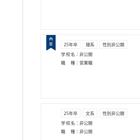
25年卒
理系
性別非公開
学校名
：
非公開
職種
：
営業職
25年卒
文系
性別非公開
学校名
：
非公開
職種
：
非公開