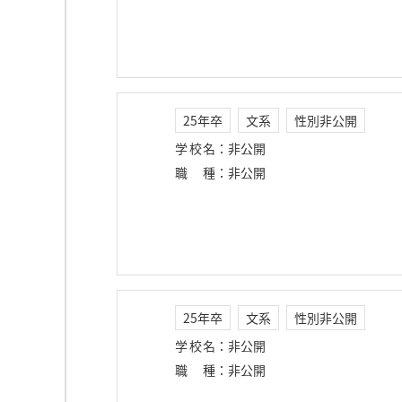
25年卒
文系
性別非公開
学校名
：
非公開
職種
：
非公開
25年卒
文系
性別非公開
学校名
：
非公開
職種
：
非公開