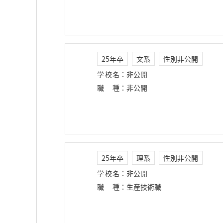
25年卒
文系
性別非公開
学校名
：
非公開
職種
：
非公開
25年卒
理系
性別非公開
学校名
：
非公開
職種
：
生産技術職