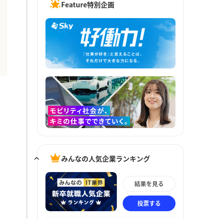
Feature特別企画
みんなの人気企業ランキング
結果を見る
投票する