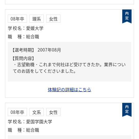
08年卒
理系
女性
学校名
：
愛媛大学
職種
：
総合職
【質問内容】
・志望動機・これまで何社ほど受けてきたか。業界につい
てのお話をしてくださいました。
体験記の詳細はこちら
08年卒
文系
女性
学校名
：
愛国学園大学
職種
：
総合職