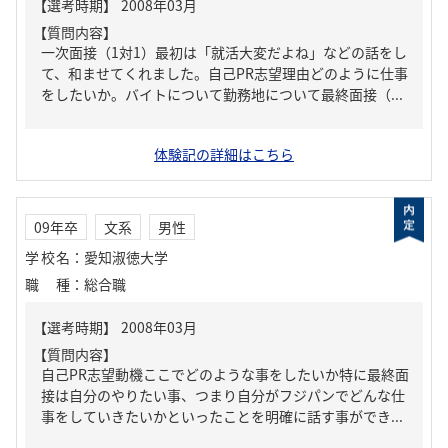
【質問内容】
一次面接（1対1）最初は「就活大変だよね」などの話をし
て、和ませてくれました。自己PR志望理由どのように仕事
をしたいか。バイトについて勤務地について最終面接（...
体験記の詳細はこちら
09年卒
文系
男性
学校名
：
愛知淑徳大学
職種
：
総合職
【質問内容】
自己PR志望動機ここでどのような事をしたいか特に最終面
接は自分のやりたい事、つまり自分がフジパンでどんな仕
事をしていきたいかといったことを明確に話す事ができ...