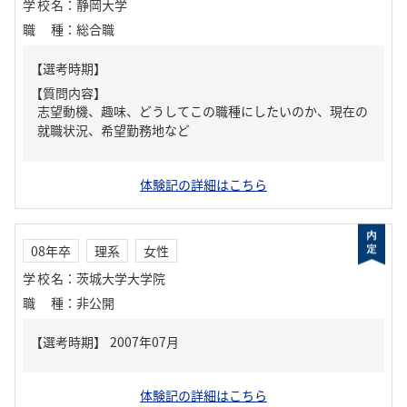
学校名
：
静岡大学
職種
：
総合職
【質問内容】
志望動機、趣味、どうしてこの職種にしたいのか、現在の
就職状況、希望勤務地など
体験記の詳細はこちら
08年卒
理系
女性
学校名
：
茨城大学大学院
職種
：
非公開
体験記の詳細はこちら