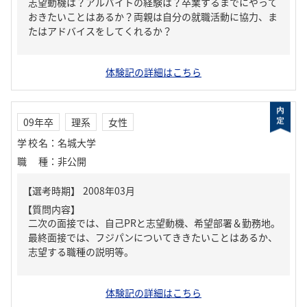
志望動機は？アルバイトの経験は？卒業するまでにやって
おきたいことはあるか？両親は自分の就職活動に協力、ま
たはアドバイスをしてくれるか？
体験記の詳細はこちら
09年卒
理系
女性
学校名
：
名城大学
職種
：
非公開
【質問内容】
二次の面接では、自己PRと志望動機、希望部署＆勤務地。
最終面接では、フジパンについてききたいことはあるか、
志望する職種の説明等。
体験記の詳細はこちら