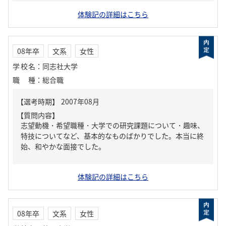
体験記の詳細はこちら
08年卒
文系
女性
学校名
：
同志社大学
職種
：
総合職
【質問内容】
志望動機・希望職種・大学での研究課題について・趣味、
特技についてなど、基本的なものばかりでした。本当に終
始、和やかな面接でした。
体験記の詳細はこちら
08年卒
文系
女性