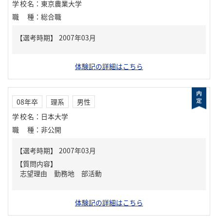
学校名
：
東京農業大学
職種
：
総合職
体験記の詳細はこちら
08年卒
理系
男性
学校名
：
日本大学
職種
：
非公開
【質問内容】
志望理由 勤務地 部活動
体験記の詳細はこちら