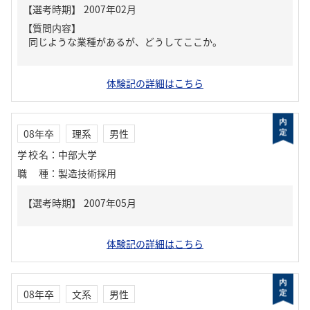
【質問内容】
同じような業種があるが、どうしてここか。
体験記の詳細はこちら
08年卒
理系
男性
学校名
：
中部大学
職種
：
製造技術採用
体験記の詳細はこちら
08年卒
文系
男性