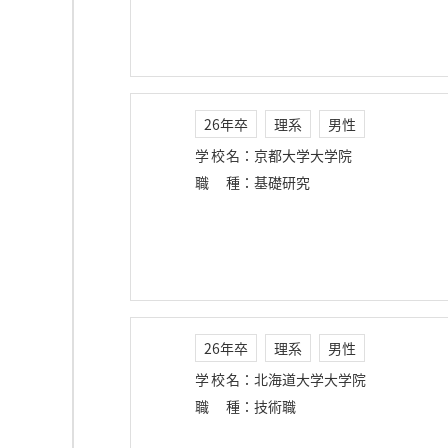
26年卒
理系
男性
学校名
：
京都大学大学院
職種
：
基礎研究
26年卒
理系
男性
学校名
：
北海道大学大学院
職種
：
技術職