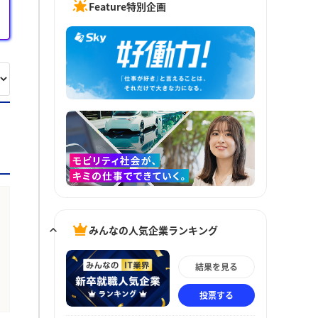
Feature特別企画
みんなの人気企業ランキング
結果を見る
投票する