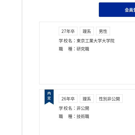
会員
27年卒
理系
男性
学校名
：
東京工業大学大学院
職種
：
研究職
26年卒
理系
性別非公開
学校名
：
非公開
職種
：
技術職