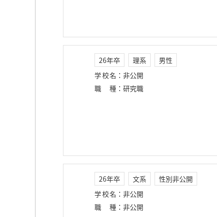
26年卒
理系
男性
学校名
：
非公開
職種
：
研究職
26年卒
文系
性別非公開
学校名
：
非公開
職種
：
非公開