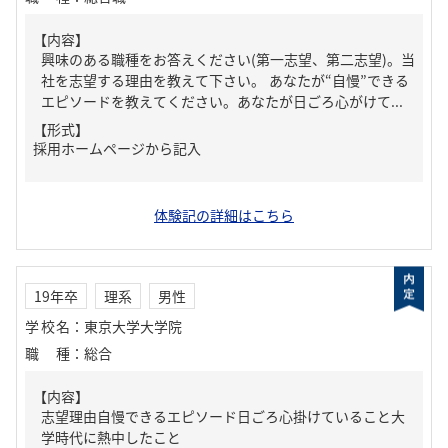
【内容】
興味のある職種をお答えください(第一志望、第二志望)。当
社を志望する理由を教えて下さい。 あなたが“自慢”できる
エピソードを教えてください。あなたが日ごろ心がけて...
【形式】
採用ホームページから記入
体験記の詳細はこちら
19年卒
理系
男性
学校名
：
東京大学大学院
職種
：
総合
【内容】
志望理由自慢できるエピソード日ごろ心掛けていること大
学時代に熱中したこと