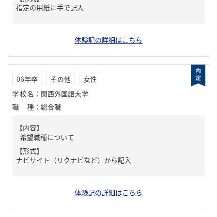
指定の用紙に手で記入
体験記の詳細はこちら
06年卒
その他
女性
学校名
：
関西外国語大学
職種
：
総合職
【内容】
希望職種について
【形式】
ナビサイト（リクナビなど）から記入
体験記の詳細はこちら