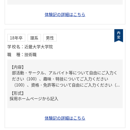
体験記の詳細はこちら
18年卒
理系
男性
学校名
：
近畿大学大学院
職種
：
技術職
【内容】
部活動・サークル、アルバイト等について自由にご入力く
ださい（100）、趣味・特技についてご入力ください
（100）、資格・免許等について自由にご入力ください（...
【形式】
採用ホームページから記入
体験記の詳細はこちら