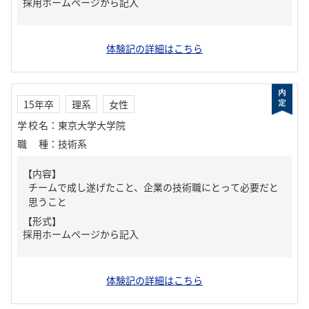
採用ホームページから記入
体験記の詳細はこちら
15年卒
理系
女性
学校名
：
東京大学大学院
職種
：
技術系
【内容】
チームで成し遂げたこと、企業の技術職にとって必要だと
思うこと
【形式】
採用ホームページから記入
体験記の詳細はこちら