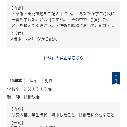
【内容】
・卒論・研究課題をご記入下さい。・あなたが学生時代に
一番熱中したことは何ですか。・その中で「挑戦したこ
と」を教えてください。・技術系職種において、知識・...
【形式】
採用ホームページから記入
体験記の詳細はこちら
16年卒
理系
男性
学校名
：
筑波大学大学院
職種
：
技術総合
【内容】
研究内容、学生時代に熱中したこと、技術者に必要なこと
【形式】