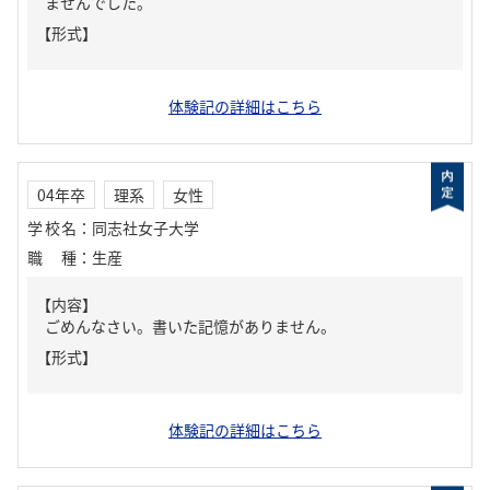
ませんでした。
【形式】
体験記の詳細はこちら
04年卒
理系
女性
学校名
：
同志社女子大学
職種
：
生産
【内容】
ごめんなさい。書いた記憶がありません。
【形式】
体験記の詳細はこちら