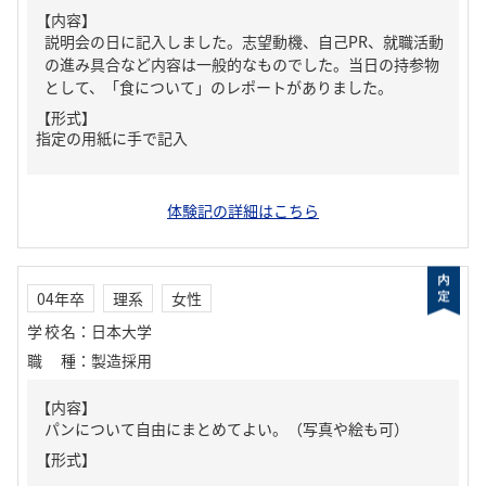
【内容】
説明会の日に記入しました。志望動機、自己PR、就職活動
の進み具合など内容は一般的なものでした。当日の持参物
として、「食について」のレポートがありました。
【形式】
指定の用紙に手で記入
体験記の詳細はこちら
04年卒
理系
女性
学校名
：
日本大学
職種
：
製造採用
【内容】
パンについて自由にまとめてよい。（写真や絵も可）
【形式】