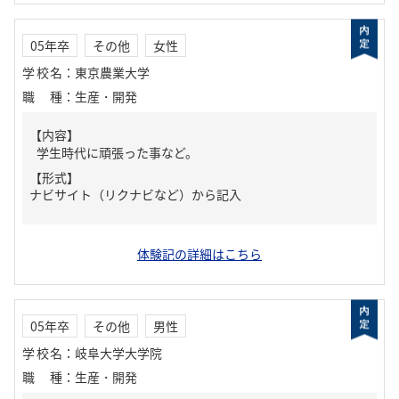
05年卒
その他
女性
学校名
：
東京農業大学
職種
：
生産・開発
【内容】
学生時代に頑張った事など。
【形式】
ナビサイト（リクナビなど）から記入
体験記の詳細はこちら
05年卒
その他
男性
学校名
：
岐阜大学大学院
職種
：
生産・開発