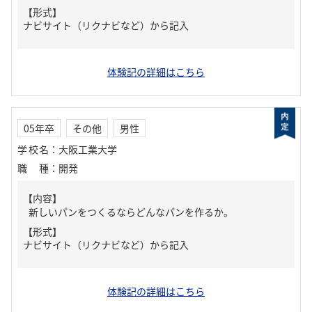
【形式】
ナビサイト（リクナビなど）から記入
体験記の詳細はこちら
05年卒
その他
男性
学校名
：
大阪工業大学
職種
：
開発
【内容】
新しいパンをつくるならどんなパンを作るか。
【形式】
ナビサイト（リクナビなど）から記入
体験記の詳細はこちら