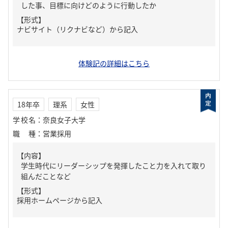
した事、目標に向けどのように行動したか
【形式】
ナビサイト（リクナビなど）から記入
体験記の詳細はこちら
18年卒
理系
女性
学校名
：
奈良女子大学
職種
：
営業採用
【内容】
学生時代にリーダーシップを発揮したこと力を入れて取り
組んだことなど
【形式】
採用ホームページから記入