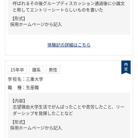
呼ばれるその後グループディスカッション通過後に小論文
と称してエントリーシートらしいものを書いた
【形式】
採用ホームページから記入
体験記の詳細はこちら
15年卒
理系
男性
学校名
：
三重大学
職種
：
生産職
【内容】
志望理由大学生活でがんばったことや苦労したこと、リー
ダーシップを発揮したことなど
【形式】
採用ホームページから記入