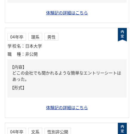
体験記の詳細はこちら
04年卒
理系
男性
学校名
：
日本大学
職種
：
非公開
【内容】
どこの会社でも聞かれるような簡単なエントリーシートは
あった。
【形式】
体験記の詳細はこちら
04年卒
文系
性別非公開