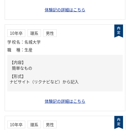
体験記の詳細はこちら
10年卒
理系
男性
学校名
：
名城大学
職種
：
生産
【内容】
簡単なもの
【形式】
ナビサイト（リクナビなど）から記入
体験記の詳細はこちら
10年卒
理系
男性