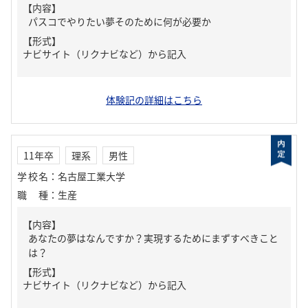
【内容】
パスコでやりたい夢そのために何が必要か
【形式】
ナビサイト（リクナビなど）から記入
体験記の詳細はこちら
11年卒
理系
男性
学校名
：
名古屋工業大学
職種
：
生産
【内容】
あなたの夢はなんですか？実現するためにまずすべきこと
は？
【形式】
ナビサイト（リクナビなど）から記入