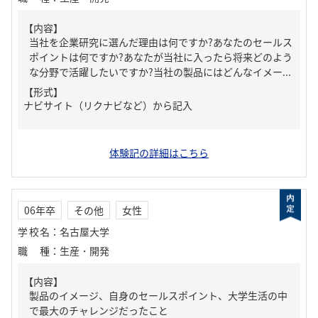
【内容】
当社を企業研究に選んだ理由は何ですか?あなたのセールス
ポイントは何ですか?あなたが当社に入ったら将来どのよう
な分野で活躍したいですか?当社の製品にはどんなイメー...
【形式】
ナビサイト（リクナビなど）から記入
体験記の詳細はこちら
06年卒
その他
女性
学校名
：
名古屋大学
職種
：
生産・開発
【内容】
製品のイメージ、自身のセールスポイント、大学生活の中
で最大のチャレンジだったこと