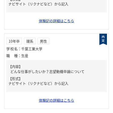
ナビサイト（リクナビなど）から記入
体験記の詳細はこちら
10年卒
理系
男性
学校名
：
千葉工業大学
職種
：
生産
【内容】
どんな仕事がしたいか？志望動機卒論について
【形式】
ナビサイト（リクナビなど）から記入
体験記の詳細はこちら