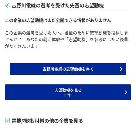
吉野川電線の選考を受けた先輩の志望動機
この企業の志望動機はまだ公開できる情報がありません
この企業の選考を受けた人へ。後輩のために志望動機を投稿しま
せんか？ あなたの就活体験や「志望動機」を参考にしたい後輩
がたくさんいます！
吉野川電線の志望動機を書く
志望動機を見る
（0件）
電機/機械/材料の他の企業を見る