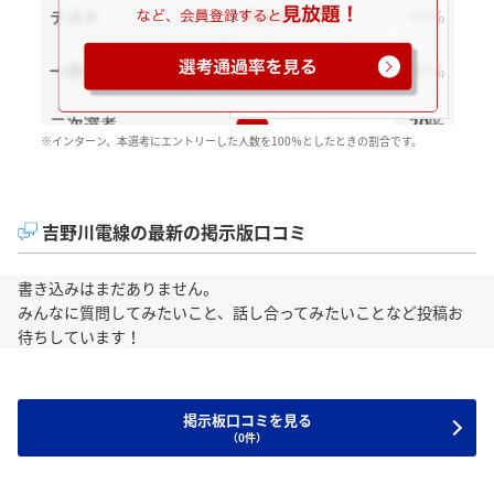
※インターン、本選考にエントリーした人数を100％としたときの割合です。
吉野川電線の最新の掲示版口コミ
書き込みはまだありません。
みんなに質問してみたいこと、話し合ってみたいことなど投稿お
待ちしています！
掲示板口コミを見る
（0件）