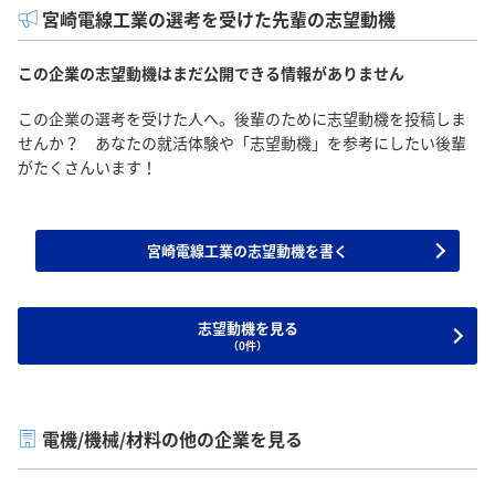
宮崎電線工業の選考を受けた先輩の志望動機
この企業の志望動機はまだ公開できる情報がありません
この企業の選考を受けた人へ。後輩のために志望動機を投稿しま
せんか？ あなたの就活体験や「志望動機」を参考にしたい後輩
がたくさんいます！
宮崎電線工業の志望動機を書く
志望動機を見る
（0件）
電機/機械/材料の他の企業を見る