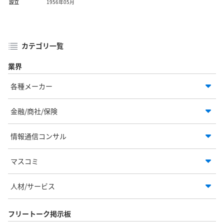
設立
1956年05月
カテゴリ一覧
業界
各種メーカー
金融/商社/保険
情報通信コンサル
マスコミ
人材/サービス
フリートーク掲示板