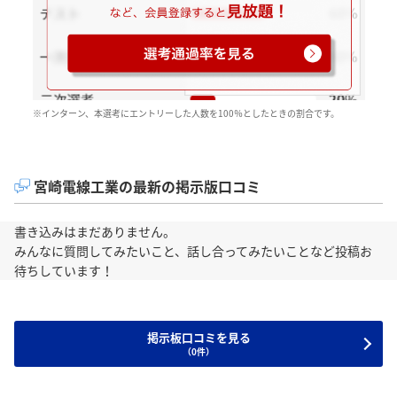
※インターン、本選考にエントリーした人数を100％としたときの割合です。
宮崎電線工業の最新の掲示版口コミ
書き込みはまだありません。
みんなに質問してみたいこと、話し合ってみたいことなど投稿お
待ちしています！
掲示板口コミを見る
（0件）