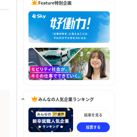
Feature特別企画
みんなの人気企業ランキング
結果を見る
投票する