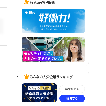
Feature特別企画
みんなの人気企業ランキング
結果を見る
投票する