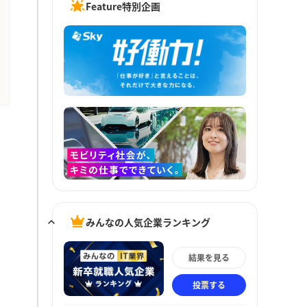
Feature特別企画
みんなの人気企業ランキング
結果を見る
投票する