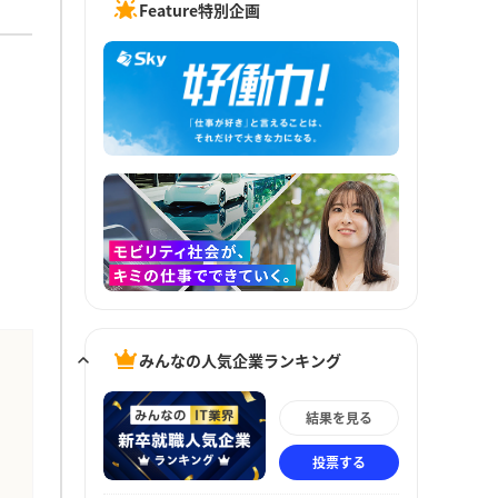
Feature特別企画
みんなの人気企業ランキング
結果を見る
投票する