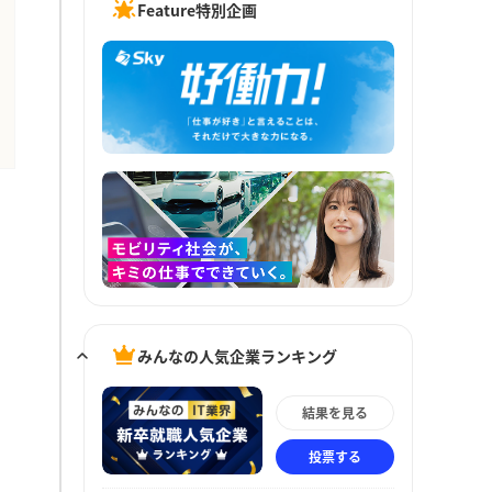
Feature特別企画
みんなの人気企業ランキング
結果を見る
投票する